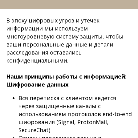
В эпоху цифровых угроз и утечек
информации мы используем
многоуровневую систему защиты, чтобы
ваши персональные данные и детали
расследования оставались
конфиденциальными.
Наши принципы работы с информацией:
Шифрование данных
Вся переписка с клиентом ведется
через защищенные каналы с
использованием протоколов end-to-end
шифрования (Signal, ProtonMail,
SecureChat)
Отчеты передаются только в