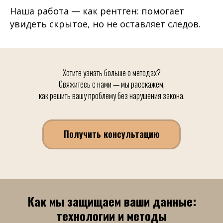
Наша работа — как рентген: помогает
увидеть скрытое, но не оставляет следов.
Хотите узнать больше о методах?
Свяжитесь с нами — мы расскажем,
как решить вашу проблему без нарушения закона.
Получить консультацию
Как мы защищаем ваши данные:
технологии и методы