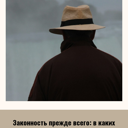
Законность прежде всего: в каких