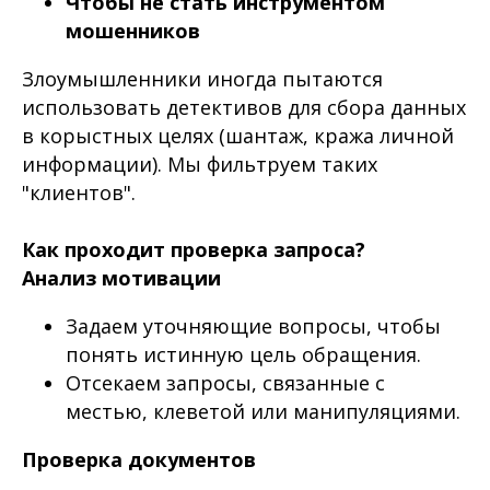
Чтобы не стать инструментом
мошенников
Злоумышленники иногда пытаются
использовать детективов для сбора данных
в корыстных целях (шантаж, кража личной
информации). Мы фильтруем таких
"клиентов".
Как проходит проверка запроса?
Анализ мотивации
Задаем уточняющие вопросы, чтобы
понять истинную цель обращения.
Отсекаем запросы, связанные с
местью, клеветой или манипуляциями.
Проверка документов