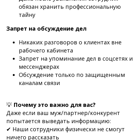
обязан хранить профессиональную
тайну
Запрет на обсуждение дел
Никаких разговоров о клиентах вне
рабочего кабинета
Запрет на упоминание дел в соцсетях и
мессенджерах
Обсуждение только по защищенным
каналам связи
💡
Почему это важно для вас?
Даже если ваш муж/партнер/конкурент
попытается выведать информацию:
✔ Наши сотрудники физически не смогут
ничего рассказать