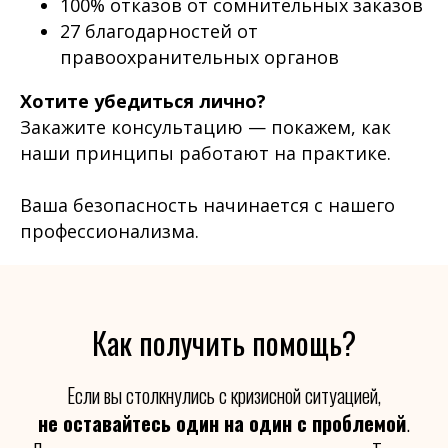
100% отказов от сомнительных заказов
27 благодарностей от
правоохранительных органов
Хотите убедиться лично?
Закажите консультацию — покажем, как
наши принципы работают на практике.
Ваша безопасность начинается с нашего
профессионализма.
Как получить помощь?
Если вы столкнулись с кризисной ситуацией,
не оставайтесь один на один с проблемой
.