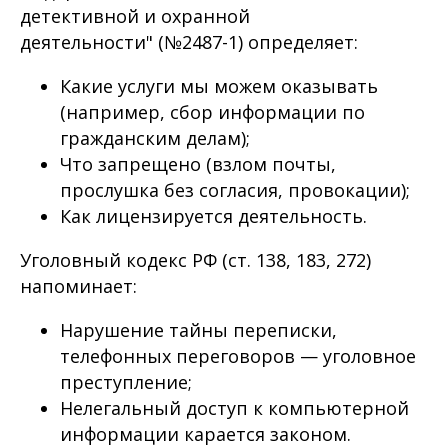
детективной и охранной
деятельности" (№2487-1) определяет:
Какие услуги мы можем оказывать
(например, сбор информации по
гражданским делам);
Что запрещено (взлом почты,
прослушка без согласия, провокации);
Как лицензируется деятельность.
Уголовный кодекс РФ (ст. 138, 183, 272)
напоминает:
Нарушение тайны переписки,
телефонных переговоров — уголовное
преступление;
Нелегальный доступ к компьютерной
информации карается законом.