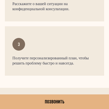
Расскажите о вашей ситуации на
конфиденциальной консультации.
Получите персонализированный план, чтобы
решить проблему быстро и навсегда.
ПОЗВОНИТЬ