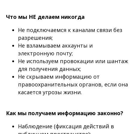
Что мы НЕ делаем никогда
Не подключаемся к каналам связи без
разрешения;
Не взламываем аккаунты и
электронную почту;
Не используем провокации или шантаж
для получения данных;
Не скрываем информацию от
правоохранительных органов, если она
касается угрозы жизни.
Как мы получаем информацию законно?
Наблюдение (фиксация действий в