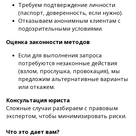
Требуем подтверждение личности
(паспорт, доверенность, если нужно).
Отказываем анонимным клиентам с
подозрительными условиями.
Оценка законности методов
Если для выполнения запроса
потребуются незаконные действия
(взлом, прослушка, провокация), мы
предложим альтернативные варианты
или откажем.
Консультация юриста
Сложные случаи разбираем с правовым
экспертом, чтобы минимизировать риски.
Получите бесплатную
консультацию!
Что это дает вам?