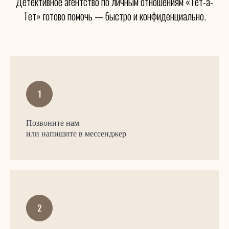
Детективное агентство по личным отношениям «Тет-а-
Тет» готово помочь — быстро и конфиденциально.
Позвоните нам
или напишите в мессенджер