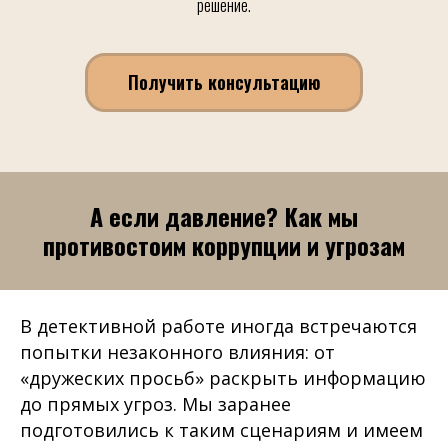
решение.
Получить консультацию
А если давление? Как мы
противостоим коррупции и угрозам
В детективной работе иногда встречаются
попытки незаконного влияния: от
«дружеских просьб» раскрыть информацию
до прямых угроз. Мы заранее
подготовились к таким сценариям и имеем