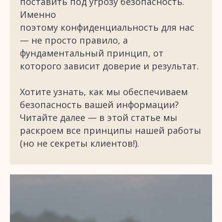
поставить под угрозу безопасность.
Именно
поэтому конфиденциальность для нас
— не просто правило, а
фундаментальный принцип, от
которого зависит доверие и результат.
Хотите узнать, как мы обеспечиваем
безопасность вашей информации?
Читайте далее — в этой статье мы
раскроем все принципы нашей работы
(но не секреты клиентов!).