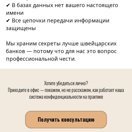
✔ В базах данных нет вашего настоящего
имени
✔ Все цепочки передачи информации
защищены
Мы храним секреты лучше швейцарских
банков — потому что для нас это вопрос
профессиональной чести.
Хотите убедиться лично?
Приходите в офис — покажем, но не расскажем, как работает наша
система конфиденциальности на практике
Получить консультацию