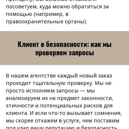
посоветуем, куда можно обратиться за
помощью (например, в
правоохранительные органы).
Клиент в безопасности: как мы
проверяем запросы
В нашем агентстве каждый новый заказ
проходит тщательную проверку. Мы не
просто исполняем запросы — мы
анализируем их на предмет законности,
этичности и потенциальных рисков для
клиента. И если что-то вызывает сомнения,
мы скорее откажем в услуге, чем поставим
под удар вашу репутацию и безопасность.