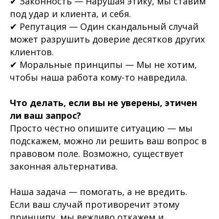
✔ Законность — Нарушая этику, мы ставим
под удар и клиента, и себя.
✔ Репутация — Один скандальный случай
может разрушить доверие десятков других
клиентов.
✔ Моральные принципы — Мы не хотим,
чтобы наша работа кому-то навредила.
Что делать, если вы не уверены, этичен
ли ваш запрос?
Просто честно опишите ситуацию — мы
подскажем, можно ли решить ваш вопрос в
правовом поле. Возможно, существует
законная альтернатива.
Наша задача — помогать, а не вредить.
Если ваш случай противоречит этому
принципу, мы вежливо откажем и