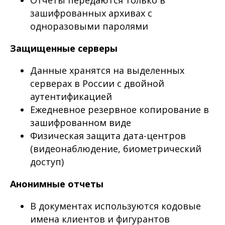
зашифрованных архивах с
одноразовыми паролями
Защищенные серверы
Данные хранятся на выделенных
серверах в России с двойной
аутентификацией
Ежедневное резервное копирование в
зашифрованном виде
Физическая защита дата-центров
(видеонаблюдение, биометрический
доступ)
Анонимные отчеты
В документах используются кодовые
имена клиентов и фигурантов