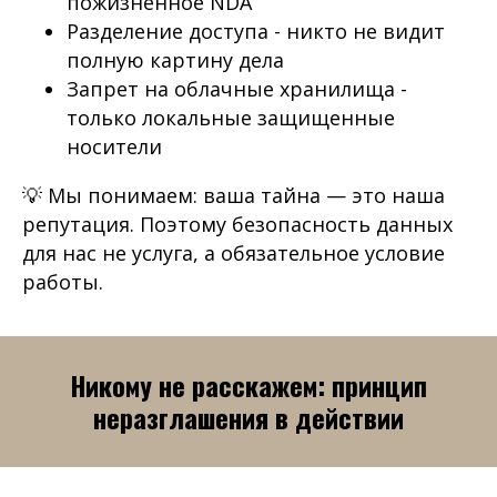
пожизненное NDA
Разделение доступа - никто не видит
полную картину дела
Запрет на облачные хранилища -
только локальные защищенные
носители
💡
Мы понимаем: ваша тайна — это наша
репутация. Поэтому безопасность данных
для нас не услуга, а обязательное условие
работы.
Никому не расскажем: принцип
неразглашения в действии