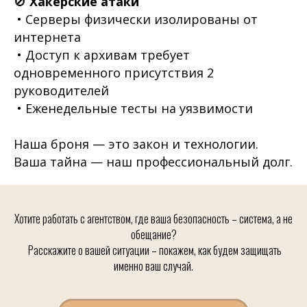
🚫
Хакерские атаки
• Серверы физически изолированы от
интернета
• Доступ к архивам требует
одновременного присутствия 2
руководителей
• Еженедельные тесты на уязвимости
Наша броня — это закон и технологии.
Ваша тайна — наш профессиональный долг.
Хотите работать с агентством, где ваша безопасность – система, а не
обещание?
Расскажите о вашей ситуации – покажем, как будем защищать
именно ваш случай.