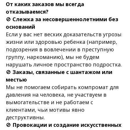
От каких заказов мы всегда
отказываемся?
🚫
Слежка за несовершеннолетними без
оснований
Если у вас нет веских доказательств угрозы
жизни или здоровью ребенка (например,
подозрения в вовлечении в преступную
группу, наркоманию), мы не будем
нарушать личное пространство подростка.
🚫
Заказы, связанные с шантажом или
местью
Мы не помогаем собирать компромат для
давления на человека, не участвуем в
вымогательстве и не работаем с
клиентами, чьи мотивы явно
деструктивны.
🚫
Провокации и создание искусственных