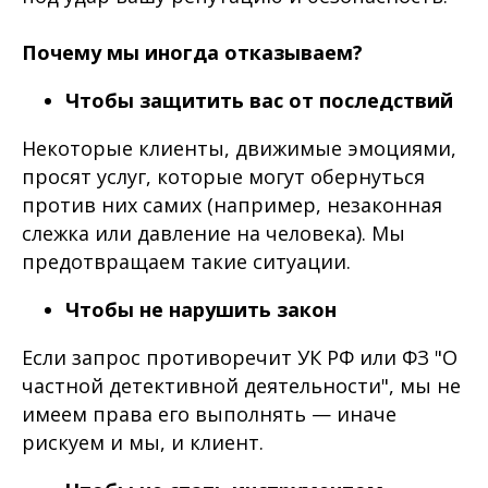
Почему мы иногда отказываем?
Чтобы защитить вас от последствий
Некоторые клиенты, движимые эмоциями,
просят услуг, которые могут обернуться
против них самих (например, незаконная
слежка или давление на человека). Мы
предотвращаем такие ситуации.
Чтобы не нарушить закон
Если запрос противоречит УК РФ или ФЗ "О
частной детективной деятельности", мы не
имеем права его выполнять — иначе
рискуем и мы, и клиент.