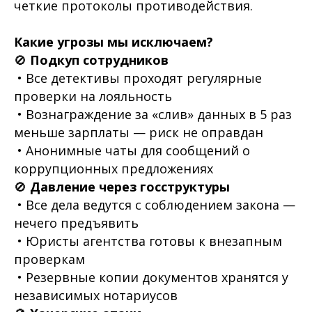
четкие протоколы противодействия.
Какие угрозы мы исключаем?
🚫
Подкуп сотрудников
• Все детективы проходят регулярные
проверки на лояльность
• Вознаграждение за «слив» данных в 5 раз
меньше зарплаты — риск не оправдан
• Анонимные чаты для сообщений о
коррупционных предложениях
🚫
Давление через госструктуры
• Все дела ведутся с соблюдением закона —
нечего предъявить
• Юристы агентства готовы к внезапным
проверкам
• Резервные копии документов хранятся у
независимых нотариусов