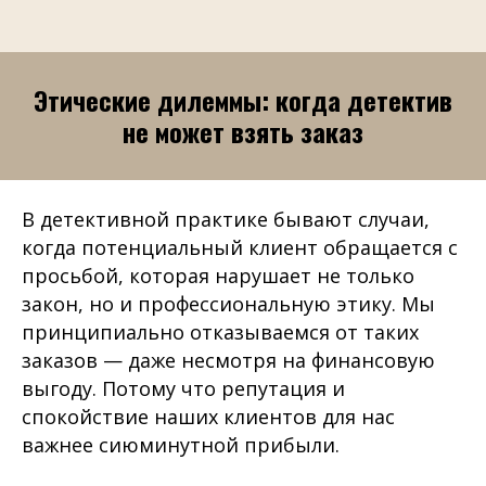
Этические дилеммы: когда детектив
не может взять заказ
В детективной практике бывают случаи,
когда потенциальный клиент обращается с
просьбой, которая нарушает не только
закон, но и профессиональную этику. Мы
принципиально отказываемся от таких
заказов — даже несмотря на финансовую
выгоду. Потому что репутация и
спокойствие наших клиентов для нас
важнее сиюминутной прибыли.