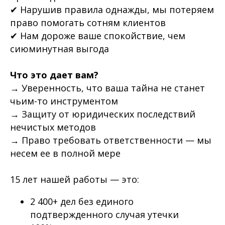
✔ Нарушив правила однажды, мы потеряем
право помогать сотням клиентов
✔ Нам дороже ваше спокойствие, чем
сиюминутная выгода
Что это дает вам?
→ Уверенность, что ваша тайна не станет
чьим-то инструментом
→ Защиту от юридических последствий
нечистых методов
→ Право требовать ответственности — мы
несем ее в полной мере
15 лет нашей работы — это:
2 400+ дел без единого
подтвержденного случая утечки