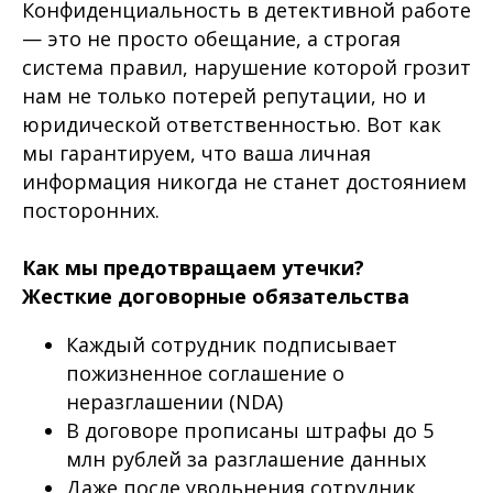
Конфиденциальность в детективной работе
— это не просто обещание, а строгая
система правил, нарушение которой грозит
нам не только потерей репутации, но и
юридической ответственностью. Вот как
мы гарантируем, что ваша личная
информация никогда не станет достоянием
посторонних.
Как мы предотвращаем утечки?
Жесткие договорные обязательства
Каждый сотрудник подписывает
пожизненное соглашение о
неразглашении (NDA)
В договоре прописаны штрафы до 5
млн рублей за разглашение данных
Даже после увольнения сотрудник