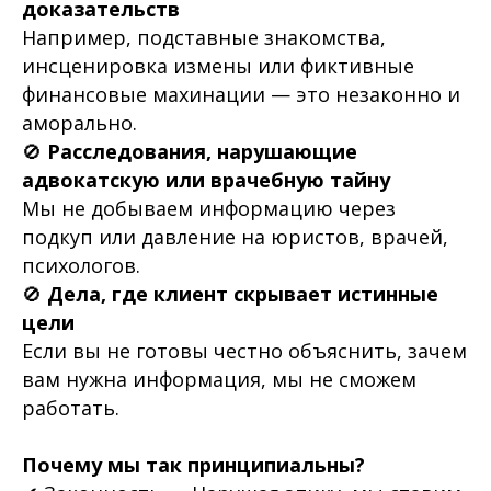
доказательств
Например, подставные знакомства,
инсценировка измены или фиктивные
финансовые махинации — это незаконно и
аморально.
🚫
Расследования, нарушающие
адвокатскую или врачебную тайну
Мы не добываем информацию через
подкуп или давление на юристов, врачей,
психологов.
🚫
Дела, где клиент скрывает истинные
цели
Если вы не готовы честно объяснить, зачем
вам нужна информация, мы не сможем
работать.
Почему мы так принципиальны?