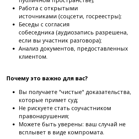
публичном пространстве);
Работа с открытыми
источниками (соцсети, госреестры);
Беседы с согласия
собеседника (аудиозапись разрешена,
если вы участник разговора);
Анализ документов, предоставленных
клиентом.
Почему это важно для вас?
Вы получаете "чистые" доказательства,
которые примет суд;
Не рискуете стать соучастником
правонарушения;
Можете быть уверены: ваш случай не
всплывет в виде компромата.