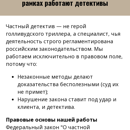
рамках работают детективы
Частный детектив — не герой
голливудского триллера, а специалист, чья
деятельность строго регламентирована
российским законодательством. Мы
работаем исключительно в правовом поле,
потому что:
Незаконные методы делают
доказательства бесполезными (суд их
не примет);
Нарушение закона ставит под удар и
клиента, и детектива.
Правовые основы нашей работы
Федеральный закон "О частной