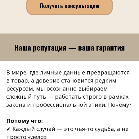
Получить консультацию
Наша репутация — ваша гарантия
В мире, где личные данные превращаются
в товар, а доверие становится редким
ресурсом, мы осознанно выбираем
сложный путь — работать строго в рамках
закона и профессиональной этики. Почему?
Потому что:
✔ Каждый случай — это чья-то судьба, а не
просто «дело»