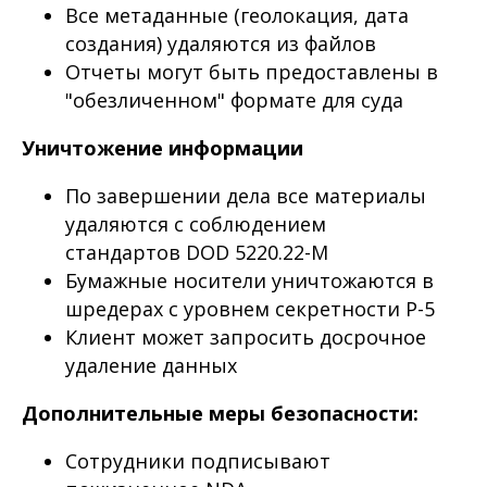
Все метаданные (геолокация, дата
создания) удаляются из файлов
Отчеты могут быть предоставлены в
"обезличенном" формате для суда
Уничтожение информации
По завершении дела все материалы
удаляются с соблюдением
стандартов DOD 5220.22-M
Бумажные носители уничтожаются в
шредерах с уровнем секретности P-5
Клиент может запросить досрочное
удаление данных
Дополнительные меры безопасности:
Сотрудники подписывают