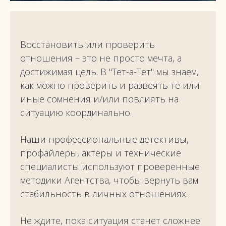
Восстановить или проверить
отношения – это не просто мечта, а
достижимая цель. В "Тет-а-Тет" мы знаем,
как можно проверить и развеять те или
иные сомнения и/или повлиять на
ситуацию координально.
Наши профессиональные детективы,
профайлеры, актеры и технические
специалисты используют проверенные
методики Агентства, чтобы вернуть вам
стабильность в личных отношениях.
Не ждите, пока ситуация станет сложнее