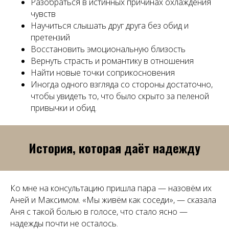
Разобраться в истинных причинах охлаждения
чувств
Научиться слышать друг друга без обид и
претензий
Восстановить эмоциональную близость
Вернуть страсть и романтику в отношения
Найти новые точки соприкосновения
Иногда одного взгляда со стороны достаточно,
чтобы увидеть то, что было скрыто за пеленой
привычки и обид.
История, которая даёт надежду
Ко мне на консультацию пришла пара — назовём их
Аней и Максимом. «Мы живём как соседи», — сказала
Аня с такой болью в голосе, что стало ясно —
надежды почти не осталось.