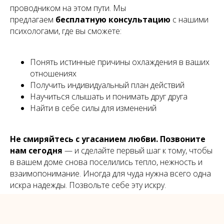
проводником на этом пути. Мы
предлагаем
бесплатную консультацию
с нашими
психологами, где вы сможете:
Понять истинные причины охлаждения в ваших
отношениях
Получить индивидуальный план действий
Научиться слышать и понимать друг друга
Найти в себе силы для изменений
Не смиряйтесь с угасанием любви. Позвоните
нам сегодня
— и сделайте первый шаг к тому, чтобы
в вашем доме снова поселились тепло, нежность и
взаимопонимание. Иногда для чуда нужна всего одна
искра надежды. Позвольте себе эту искру.