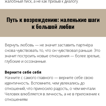
жалобный писк, а не как призыв к диалогу.
Путь к возрождению: маленькие шаги
к большой любви
Вернуть любовь — не значит заставить партнёра
снова чувствовать то, что он чувствовал раньше. Это
значит построить новые отношения — более зрелые,
глубокие и осознанные.
Верните себе себя
Начните с самого главного — верните себе свою
идентичность. Вспомните, чем увлекались до
отношений, что приносило радость, о чём мечтали.
Человек влюбляется в личность, а не в приложение к
отношениям.