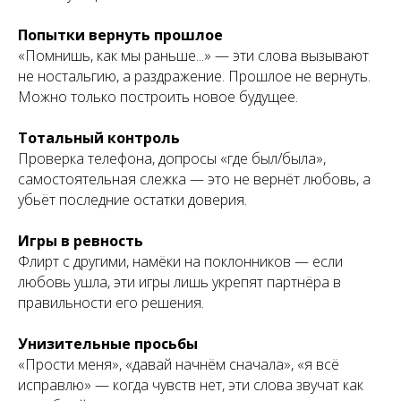
Попытки вернуть прошлое
«Помнишь, как мы раньше...» — эти слова вызывают
не ностальгию, а раздражение. Прошлое не вернуть.
Можно только построить новое будущее.
Тотальный контроль
Проверка телефона, допросы «где был/была»,
самостоятельная слежка — это не вернёт любовь, а
убьёт последние остатки доверия.
Игры в ревность
Флирт с другими, намёки на поклонников — если
любовь ушла, эти игры лишь укрепят партнёра в
правильности его решения.
Унизительные просьбы
«Прости меня», «давай начнём сначала», «я всё
исправлю» — когда чувств нет, эти слова звучат как