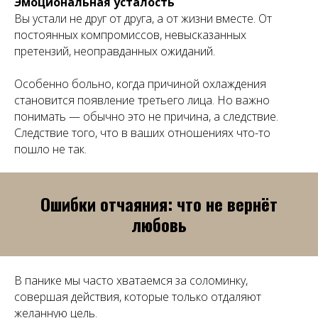
Эмоциональная усталость
Вы устали не друг от друга, а от жизни вместе. От
постоянных компромиссов, невысказанных
претензий, неоправданных ожиданий.
Особенно больно, когда причиной охлаждения
становится появление третьего лица. Но важно
понимать — обычно это не причина, а следствие.
Следствие того, что в ваших отношениях что-то
пошло не так.
Ошибки отчаяния: что не вернёт
любовь
В панике мы часто хватаемся за соломинку,
совершая действия, которые только отдаляют
желанную цель.