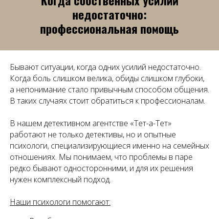
Когда собственных усилий
недостаточно:
профессиональная помощь
Бывают ситуации, когда одних усилий недостаточно.
Когда боль слишком велика, обиды слишком глубоки,
а непонимание стало привычным способом общения.
В таких случаях стоит обратиться к профессионалам.
В нашем детективном агентстве «Тет-а-Тет»
работают не только детективы, но и опытные
психологи, специализирующиеся именно на семейных
отношениях. Мы понимаем, что проблемы в паре
редко бывают односторонними, и для их решения
нужен комплексный подход.
Наши психологи помогают: