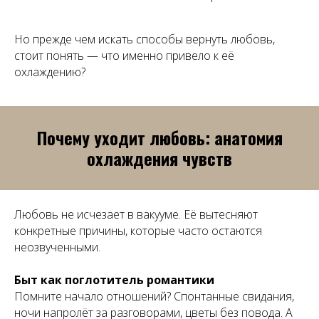
Но прежде чем искать способы вернуть любовь,
стоит понять — что именно привело к её
охлаждению?
Почему уходит любовь: анатомия
охлаждения чувств
Любовь не исчезает в вакууме. Её вытесняют
конкретные причины, которые часто остаются
неозвученными.
Быт как поглотитель романтики
Помните начало отношений? Спонтанные свидания,
ночи напролёт за разговорами, цветы без повода. А