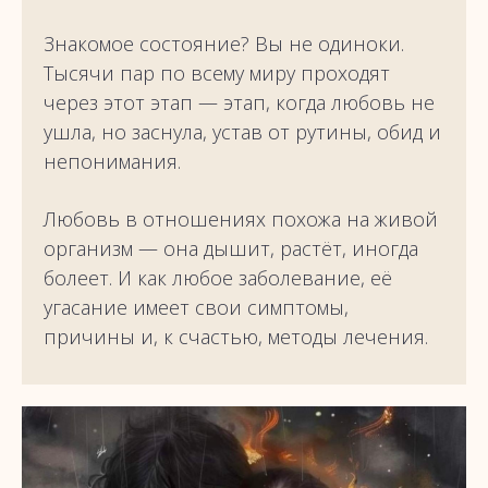
Знакомое состояние? Вы не одиноки.
Тысячи пар по всему миру проходят
через этот этап — этап, когда любовь не
ушла, но заснула, устав от рутины, обид и
непонимания.
Любовь в отношениях похожа на живой
организм — она дышит, растёт, иногда
болеет. И как любое заболевание, её
угасание имеет свои симптомы,
причины и, к счастью, методы лечения.