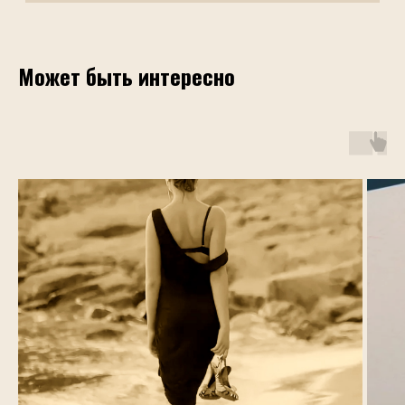
Может быть интересно
Услуги