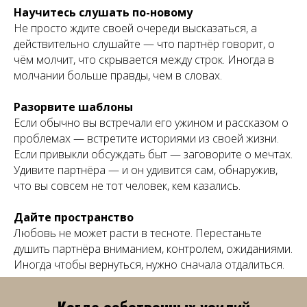
Научитесь слушать по-новому
Не просто ждите своей очереди высказаться, а
действительно слушайте — что партнёр говорит, о
чём молчит, что скрывается между строк. Иногда в
молчании больше правды, чем в словах.
Разорвите шаблоны
Если обычно вы встречали его ужином и рассказом о
проблемах — встретите историями из своей жизни.
Если привыкли обсуждать быт — заговорите о мечтах.
Удивите партнёра — и он удивится сам, обнаружив,
что вы совсем не тот человек, кем казались.
Дайте пространство
Любовь не может расти в тесноте. Перестаньте
душить партнёра вниманием, контролем, ожиданиями.
Иногда чтобы вернуться, нужно сначала отдалиться.