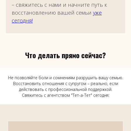
– свяжитесь с нами и начните путь к
восстановлению вашей семьи
уже
сегодня!
Что делать прямо сейчас?
Не позволяйте боли и сомнениям разрушить вашу семью.
Восстановить отношения с супругом – реально, если
действовать с профессиональной поддержкой.
Свяжитесь с агентством "Тет-а-Тет" сегодня: